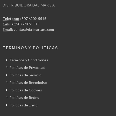
DISTRIBUIDORA DALIMAR S A
Telefono:
+507 6209-5515
Celular:
507 62095515
Email:
ventas@dalimarcare.com
TERMINOS Y POLÍTICAS
Términos y Condiciones
Políticas de Privacidad
Políticas de Servicio
Políticas de Reembolso
Políticas de Cookies
Políticas de Redes
Políticas de Envío