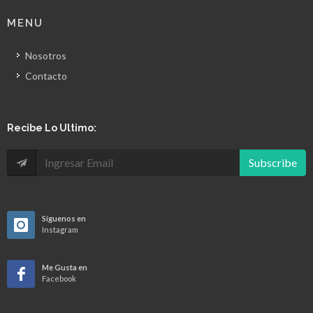
MENU
Nosotros
Contacto
Recibe Lo Ultimo:
Subscribe
Síguenos en
Instagram
Me Gusta en
Facebook